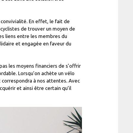
onvivialité. En effet, le fait de
cyclistes de trouver un moyen de
des liens entre les membres du
lidaire et engagée en faveur du
 pas les moyens financiers de s’offrir
bordable. Lorsqu’on achète un vélo
it correspondra à nos attentes. Avec
cquérir et ainsi être certain qu’il