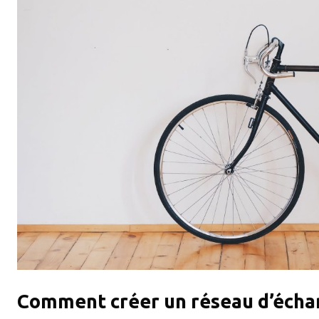
Comment créer un réseau d’échan