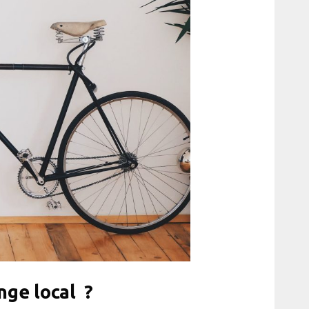
ge local ?