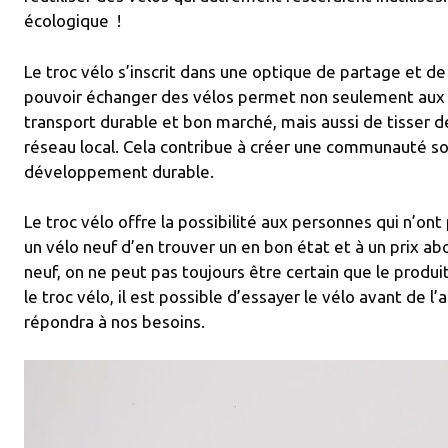
écologique !
Le troc vélo s’inscrit dans une optique de partage et de c
pouvoir échanger des vélos permet non seulement aux 
transport durable et bon marché, mais aussi de tisser 
réseau local. Cela contribue à créer une communauté so
développement durable.
Le troc vélo offre la possibilité aux personnes qui n’ont
un vélo neuf d’en trouver un en bon état et à un prix a
neuf, on ne peut pas toujours être certain que le produ
le troc vélo, il est possible d’essayer le vélo avant de l’a
répondra à nos besoins.