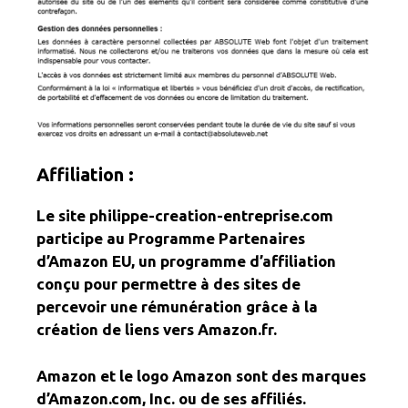
Affiliation :
Le site philippe-creation-entreprise.com
participe au Programme Partenaires
d’Amazon EU, un programme d’affiliation
conçu pour permettre à des sites de
percevoir une rémunération grâce à la
création de liens vers Amazon.fr.
Amazon et le logo Amazon sont des marques
d’Amazon.com, Inc. ou de ses affiliés.