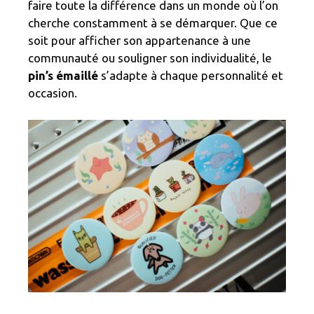
faire toute la différence dans un monde où l’on
cherche constamment à se démarquer. Que ce
soit pour afficher son appartenance à une
communauté ou souligner son individualité, le
pin’s émaillé
s’adapte à chaque personnalité et
occasion.