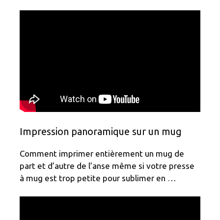
Impression panoramique sur un mug
Comment imprimer entièrement un mug de
part et d’autre de l’anse même si votre presse
à mug est trop petite pour sublimer en …