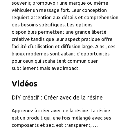
souvenir, promouvoir une marque ou même
véhiculer un message fort. Leur conception
requiert attention aux détails et compréhension
des besoins spécifiques. Les options
disponibles permettent une grande liberté
créative tandis que leur aspect pratique offre
facilité d’utilisation et diffusion large. Ainsi, ces
bijoux modernes sont autant d’opportunités
pour ceux qui souhaitent communiquer
subtilement mais avec impact.
Vidéos
DIY créatif : Créer avec de la résine
Apprenez à créer avec de la résine. La résine
est un produit qui, une fois mélangé avec ses
composants et sec, est transparent, …