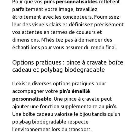
Pour que vos
pin’s personnalisables
reflètent
parfaitement votre image, travaillez
étroitement avec les concepteurs. Fournissez-
leur des visuels clairs et définissez précisément
vos attentes en termes de couleurs et
dimensions. N’hésitez pas à demander des
échantillons pour vous assurer du rendu final.
Options pratiques : pince à cravate boîte
cadeau et polybag biodegradable
Il existe diverses options pratiques pour
accompagner votre
pin’s émaillé
personnalisable
. Une pince à cravate peut
ajouter une fonction supplémentaire au
pin’s
.
Une boîte cadeau valorise le bijou tandis qu’un
polybag biodégradable respecte
l’environnement lors du transport.