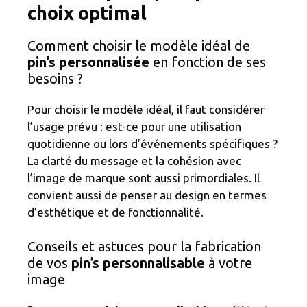
choix optimal
Comment choisir le modèle idéal de
pin’s personnalisée
en fonction de ses
besoins ?
Pour choisir le modèle idéal, il faut considérer
l’usage prévu : est-ce pour une utilisation
quotidienne ou lors d’événements spécifiques ?
La clarté du message et la cohésion avec
l’image de marque sont aussi primordiales. Il
convient aussi de penser au design en termes
d’esthétique et de fonctionnalité.
Conseils et astuces pour la fabrication
de vos
pin’s personnalisable
à votre
image