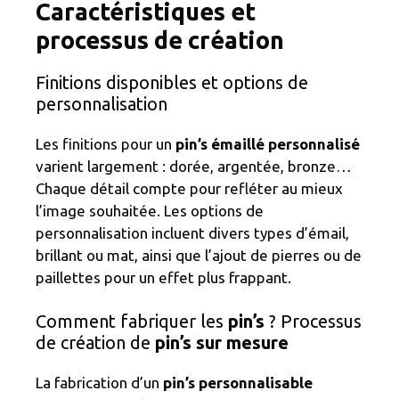
Caractéristiques et
processus de création
Finitions disponibles et options de
personnalisation
Les finitions pour un
pin’s émaillé personnalisé
varient largement : dorée, argentée, bronze…
Chaque détail compte pour refléter au mieux
l’image souhaitée. Les options de
personnalisation incluent divers types d’émail,
brillant ou mat, ainsi que l’ajout de pierres ou de
paillettes pour un effet plus frappant.
Comment fabriquer les
pin’s
? Processus
de création de
pin’s sur mesure
La fabrication d’un
pin’s personnalisable