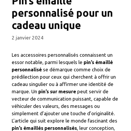
Pin’s émaillé
personnalisé pour un
cadeau unique
2 janvier 2024
Les accessoires personnalisés connaissent un
essor notable, parmi lesquels le
pin’s émaillé
personnalisé
se démarque comme choix de
prédilection pour ceux qui cherchent à offrir un
cadeau singulier ou à affirmer une identité de
marque. Un
pin’s sur mesure
peut servir de
vecteur de communication puissant, capable de
véhiculer des valeurs, des messages ou
simplement d’ajouter une touche d’originalité.
L’article qui suit explore le monde fascinant des
pin’s émaillés personnalisés
, leur conception,