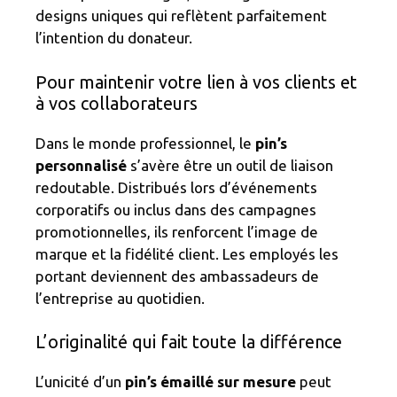
designs uniques qui reflètent parfaitement
l’intention du donateur.
Pour maintenir votre lien à vos clients et
à vos collaborateurs
Dans le monde professionnel, le
pin’s
personnalisé
s’avère être un outil de liaison
redoutable. Distribués lors d’événements
corporatifs ou inclus dans des campagnes
promotionnelles, ils renforcent l’image de
marque et la fidélité client. Les employés les
portant deviennent des ambassadeurs de
l’entreprise au quotidien.
L’originalité qui fait toute la différence
L’unicité d’un
pin’s émaillé sur mesure
peut