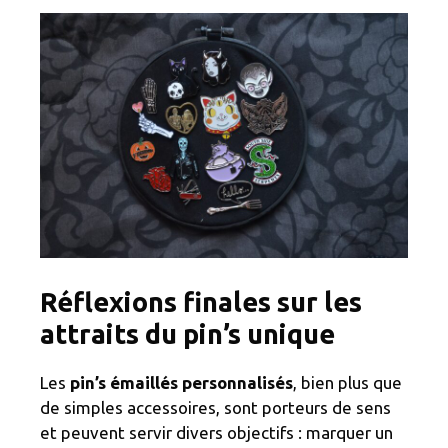
Réflexions finales sur les
attraits du pin’s unique
Les
pin’s émaillés personnalisés
, bien plus que
de simples accessoires, sont porteurs de sens
et peuvent servir divers objectifs : marquer un