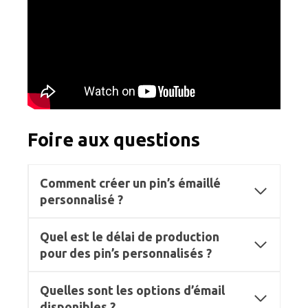
Foire aux questions
Comment créer un pin’s émaillé
personnalisé ?
Quel est le délai de production
pour des pin’s personnalisés ?
Quelles sont les options d’émail
disponibles ?