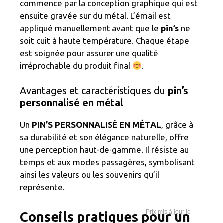
commence par la conception graphique qui est
ensuite gravée sur du métal. L’émail est
appliqué manuellement avant que le
pin’s
ne
soit cuit à haute température. Chaque étape
est soignée pour assurer une qualité
irréprochable du produit final
.
Avantages et caractéristiques du
pin’s
personnalisé en métal
Un
PIN’S PERSONNALISÉ EN MÉTAL
, grâce à
sa durabilité et son élégance naturelle, offre
une perception haut-de-gamme. Il résiste au
temps et aux modes passagères, symbolisant
ainsi les valeurs ou les souvenirs qu’il
représente.
—
Conseils pratiques pour un