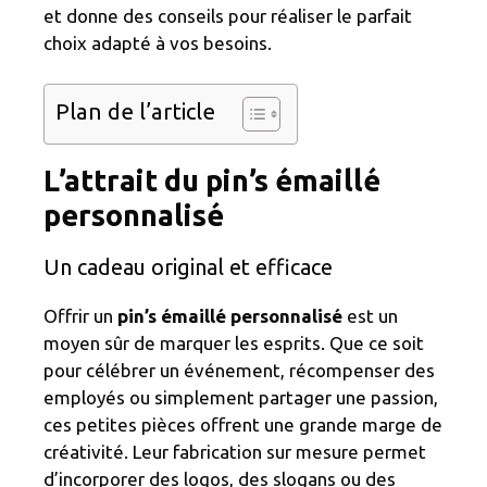
et donne des conseils pour réaliser le parfait
choix adapté à vos besoins.
Plan de l’article
L’attrait du
pin’s émaillé
personnalisé
Un cadeau original et efficace
Offrir un
pin’s émaillé personnalisé
est un
moyen sûr de marquer les esprits. Que ce soit
pour célébrer un événement, récompenser des
employés ou simplement partager une passion,
ces petites pièces offrent une grande marge de
créativité. Leur fabrication sur mesure permet
d’incorporer des logos, des slogans ou des