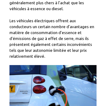
généralement plus chers à l’achat que les
véhicules à essence ou diesel.
Les véhicules électriques offrent aux
conducteurs un certain nombre d’avantages en
matière de consommation d’essence et
d’émissions de gaz à effet de serre, mais ils
présentent également certains inconvénients
tels que leur autonomie limitée et leur prix
relativement élevé.