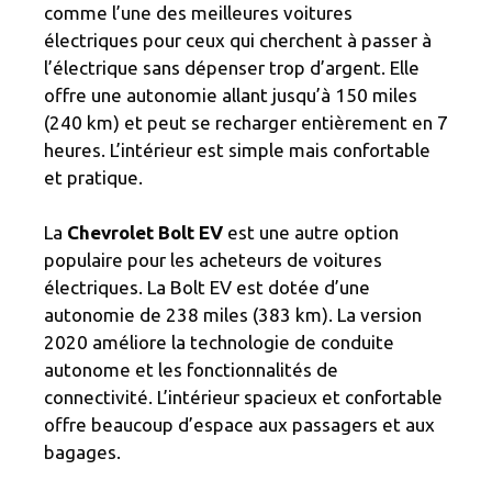
comme l’une des meilleures voitures
électriques pour ceux qui cherchent à passer à
l’électrique sans dépenser trop d’argent. Elle
offre une autonomie allant jusqu’à 150 miles
(240 km) et peut se recharger entièrement en 7
heures. L’intérieur est simple mais confortable
et pratique.
La
Chevrolet Bolt EV
est une autre option
populaire pour les acheteurs de voitures
électriques. La Bolt EV est dotée d’une
autonomie de 238 miles (383 km). La version
2020 améliore la technologie de conduite
autonome et les fonctionnalités de
connectivité. L’intérieur spacieux et confortable
offre beaucoup d’espace aux passagers et aux
bagages.