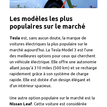
Les modèles les plus
populaires sur le marché
Tesla
est, sans aucun doute, la marque de
voitures électriques la plus populaire sur le
marché aujourd’hui. La Tesla Model 3 est l’une
des meilleures options pour ceux qui cherchent
un véhicule électrique. Elle offre une autonomie
allant jusqu’à 310 miles (500 km) et se recharge
rapidement grâce à son système de charge
rapide. Elle est dotée d’un design élégant et
d’un intérieur spacieux.
Une autre option populaire sur le marché est la
Nissan Leaf
. Cette voiture est considérée