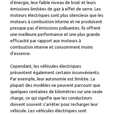
d’énergie, leur faible niveau de bruit et leurs
émissions limitées de gaz à effet de serre. Les
moteurs électriques sont plus silencieux que les
moteurs à combustion interne et ne produisent
presque pas d’émissions polluantes. Ils offrent
une meilleure performance et une plus grande
efficacité par rapport aux moteurs à
combustion interne et consomment moins
d’essence.
Cependant, les véhicules électriques
présentent également certains inconvénients.
Par exemple, leur autonomie est limitée. La
plupart des modèles ne peuvent parcourir que
quelques centaines de kilomètres sur une seule
charge, ce qui signifie que les conducteurs
doivent souvent s’arrêter pour recharger leur
véhicule. Les véhicules électriques sont