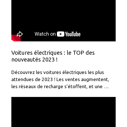
Voitures électriques : le TOP des
nouveautés 2023 !
Découvrez les voitures électriques les plus
attendues de 2023 ! Les ventes augmentent,
les réseaux de recharge s’étoffent, et une …