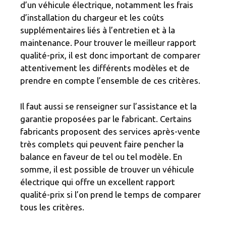
d’un véhicule électrique, notamment les frais
d’installation du chargeur et les coûts
supplémentaires liés à l’entretien et à la
maintenance. Pour trouver le meilleur rapport
qualité-prix, il est donc important de comparer
attentivement les différents modèles et de
prendre en compte l’ensemble de ces critères.
Il faut aussi se renseigner sur l’assistance et la
garantie proposées par le fabricant. Certains
fabricants proposent des services après-vente
très complets qui peuvent faire pencher la
balance en faveur de tel ou tel modèle. En
somme, il est possible de trouver un véhicule
électrique qui offre un excellent rapport
qualité-prix si l’on prend le temps de comparer
tous les critères.