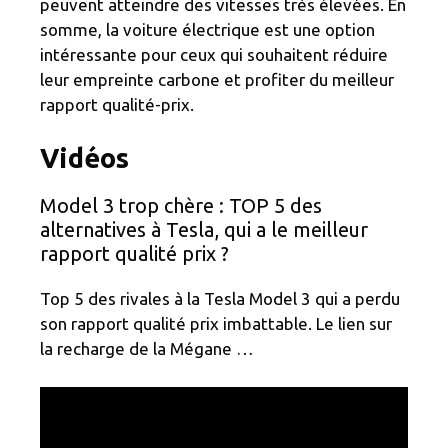
peuvent atteindre des vitesses très élevées. En
somme, la voiture électrique est une option
intéressante pour ceux qui souhaitent réduire
leur empreinte carbone et profiter du meilleur
rapport qualité-prix.
Vidéos
Model 3 trop chère : TOP 5 des
alternatives à Tesla, qui a le meilleur
rapport qualité prix ?
Top 5 des rivales à la Tesla Model 3 qui a perdu
son rapport qualité prix imbattable. Le lien sur
la recharge de la Mégane …