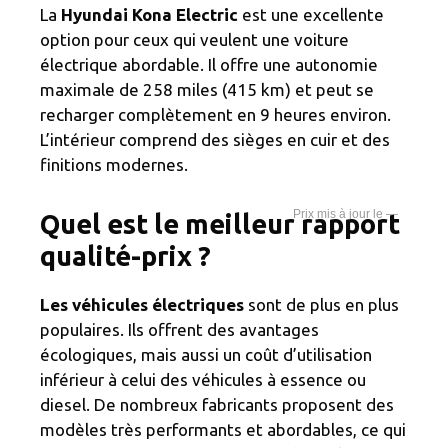
La
Hyundai Kona Electric
est une excellente
option pour ceux qui veulent une voiture
électrique abordable. Il offre une autonomie
maximale de 258 miles (415 km) et peut se
recharger complètement en 9 heures environ.
L’intérieur comprend des sièges en cuir et des
finitions modernes.
—
Quel est le meilleur rapport
qualité-prix ?
Les véhicules électriques
sont de plus en plus
populaires. Ils offrent des avantages
écologiques, mais aussi un coût d’utilisation
inférieur à celui des véhicules à essence ou
diesel. De nombreux fabricants proposent des
modèles très performants et abordables, ce qui