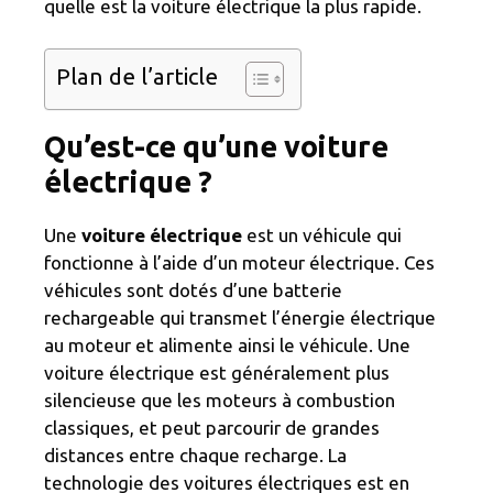
quelle est la voiture électrique la plus rapide.
Plan de l’article
Qu’est-ce qu’une voiture
électrique ?
Une
voiture électrique
est un véhicule qui
fonctionne à l’aide d’un moteur électrique. Ces
véhicules sont dotés d’une batterie
rechargeable qui transmet l’énergie électrique
au moteur et alimente ainsi le véhicule. Une
voiture électrique est généralement plus
silencieuse que les moteurs à combustion
classiques, et peut parcourir de grandes
distances entre chaque recharge. La
technologie des voitures électriques est en