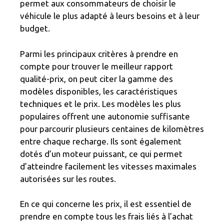
permet aux consommateurs de choisir le
véhicule le plus adapté à leurs besoins et à leur
budget.
Parmi les principaux critères à prendre en
compte pour trouver le meilleur rapport
qualité-prix, on peut citer la gamme des
modèles disponibles, les caractéristiques
techniques et le prix. Les modèles les plus
populaires offrent une autonomie suffisante
pour parcourir plusieurs centaines de kilomètres
entre chaque recharge. Ils sont également
dotés d’un moteur puissant, ce qui permet
d’atteindre facilement les vitesses maximales
autorisées sur les routes.
En ce qui concerne les prix, il est essentiel de
prendre en compte tous les frais liés à l’achat