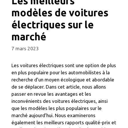
Les meilleurs
modèles de voitures
électriques sur le
marché
7 mars 2023
Les voitures électriques sont une option de plus
en plus populaire pour les automobilistes à la
recherche d’un moyen écologique et abordable
de se déplacer. Dans cet article, nous allons
passer en revue les avantages et les
inconvénients des voitures électriques, ainsi
que les modèles les plus populaires sur le
marché aujourd’hui. Nous examinerons
également les meilleurs rapports qualité-prix et