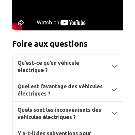
Foire aux questions
Qu’est-ce qu’un véhicule
électrique ?
Quel est l’avantage des véhicules
électriques ?
Quels sont les inconvénients des
véhicules électriques ?
Y a-t-il des subventions pour