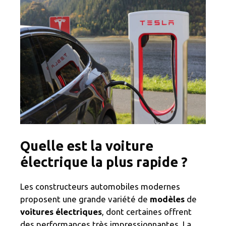
Quelle est la voiture
électrique la plus rapide ?
Les constructeurs automobiles modernes
proposent une grande variété de
modèles
de
voitures électriques
, dont certaines offrent
des performances très impressionnantes. La