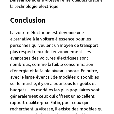
la technologie électrique.
Conclusion
La voiture électrique est devenue une
alternative à la voiture à essence pour les
personnes qui veulent un moyen de transport
plus respectueux de l’environnement. Les
avantages des voitures électriques sont
nombreux, comme la faible consommation
d’énergie et le faible niveau sonore. En outre,
avec le large éventail de modèles disponibles
sur le marché, il y en a pour tous les goûts et
budgets. Les modèles les plus populaires sont
généralement ceux qui offrent un excellent
rapport qualité-prix. Enfin, pour ceux qui
recherchent la vitesse, il existe des modèles qui