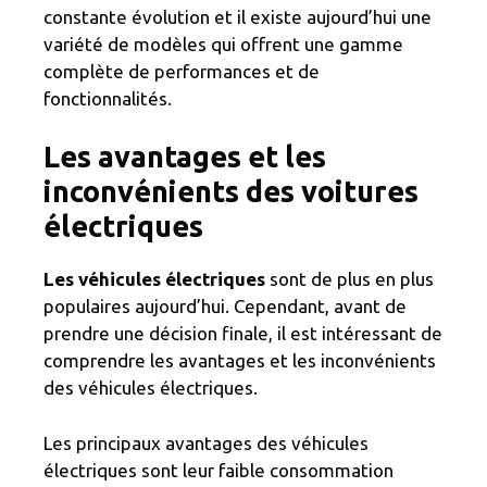
constante évolution et il existe aujourd’hui une
variété de modèles qui offrent une gamme
complète de performances et de
fonctionnalités.
Les avantages et les
inconvénients des voitures
électriques
Les véhicules électriques
sont de plus en plus
populaires aujourd’hui. Cependant, avant de
prendre une décision finale, il est intéressant de
comprendre les avantages et les inconvénients
des véhicules électriques.
Les principaux avantages des véhicules
électriques sont leur faible consommation