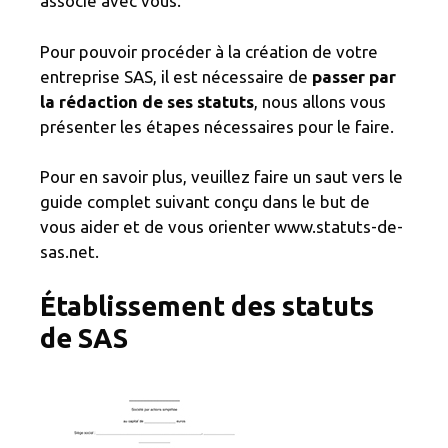
associé avec vous.
Pour pouvoir procéder à la création de votre
entreprise SAS, il est nécessaire de
passer par
la rédaction de ses statuts
, nous allons vous
présenter les étapes nécessaires pour le faire.
Pour en savoir plus, veuillez faire un saut vers le
guide complet suivant conçu dans le but de
vous aider et de vous orienter www.statuts-de-
sas.net.
Établissement des statuts
de SAS