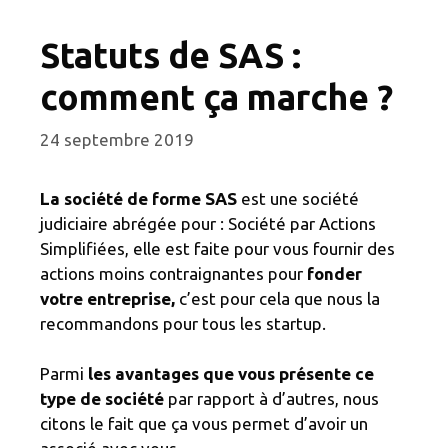
Statuts de SAS :
comment ça marche ?
24 septembre 2019
La société de forme SAS
est une société
judiciaire abrégée pour : Société par Actions
Simplifiées, elle est faite pour vous fournir des
actions moins contraignantes pour
fonder
votre entreprise,
c’est pour cela que nous la
recommandons pour tous les startup.
Parmi
les avantages que vous présente ce
type de société
par rapport à d’autres, nous
citons le fait que ça vous permet d’avoir un