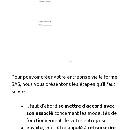
Pour pouvoir créer votre entreprise via la forme
SAS, nous vous présentons les étapes qu’il faut
suivre :
il faut d’abord
se mettre d’accord avec
son associé
concernant les modalités de
fonctionnement de votre entreprise.
ensuite, vous être appelé à r
etranscrire