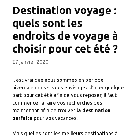
Destination voyage :
quels sont les
endroits de voyage à
choisir pour cet été ?
27 janvier 2020
Il est vrai que nous sommes en période
hivernale mais si vous envisagez d’aller quelque
part pour cet été afin de vous reposer, il faut
commencer à faire vos recherches dés
maintenant afin de trouver
la destination
parfaite
pour vos vacances.
Mais quelles sont les meilleurs destinations à