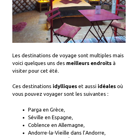
Les destinations de voyage sont multiples mais
voici quelques uns des
meilleurs endroits
à
visiter pour cet été.
Ces destinations
idylliques
et aussi
idéales
où
vous pouvez voyager sont les suivantes :
Parga en Grèce,
Séville en Espagne,
Coblence en Allemagne,
Andorre-la-Vieille dans l’Andorre,