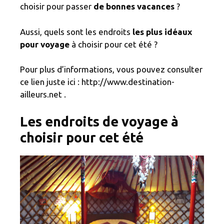
choisir pour passer
de bonnes vacances
?
Aussi, quels sont les endroits
les plus idéaux
pour voyage
à choisir pour cet été ?
Pour plus d’informations, vous pouvez consulter
ce lien juste ici : http://www.destination-
ailleurs.net .
Les endroits de voyage à
choisir pour cet été