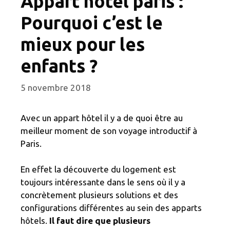
Appart hôtel paris :
Pourquoi c’est le
mieux pour les
enfants ?
5 novembre 2018
Avec un appart hôtel il y a de quoi être au
meilleur moment de son voyage introductif à
Paris.
En effet la découverte du logement est
toujours intéressante dans le sens où il y a
concrètement plusieurs solutions et des
configurations différentes au sein des apparts
hôtels.
Il faut dire que plusieurs