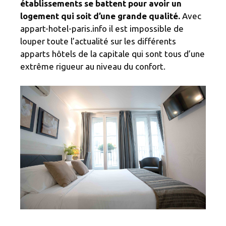
établissements se battent pour avoir un
logement qui soit d’une grande qualité.
Avec
appart-hotel-paris.info il est impossible de
louper toute l’actualité sur les différents
apparts hôtels de la capitale qui sont tous d’une
extrême rigueur au niveau du confort.