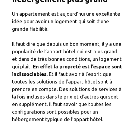
Un appartement est aujourd’hui une excellente
idée pour avoir un logement qui soit d’une
grande fiabilité.
Il faut dire que depuis un bon moment, il y a une
popularité de l’appart hôtel qui est plus grand
et dans de très bonnes conditions, un logement
qui plaît.
En effet la propreté est l’espace sont
indissociables.
Et il faut avoir à l’esprit que
toutes les solutions de l’appart hôtel sont à
prendre en compte. Des solutions de services à
la fois incluses dans le prix et d’autres qui sont
en supplément. Il faut savoir que toutes les
configurations sont possibles pour un
hébergement typique de l’appart hôtel.