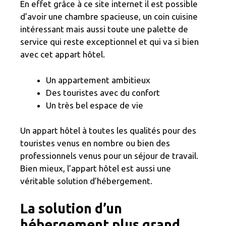
En effet grâce à ce site internet il est possible
d’avoir une chambre spacieuse, un coin cuisine
intéressant mais aussi toute une palette de
service qui reste exceptionnel et qui va si bien
avec cet appart hôtel.
Un appartement ambitieux
Des touristes avec du confort
Un très bel espace de vie
Un appart hôtel à toutes les qualités pour des
touristes venus en nombre ou bien des
professionnels venus pour un séjour de travail.
Bien mieux, l’appart hôtel est aussi une
véritable solution d’hébergement.
La solution d’un
hébergement plus grand