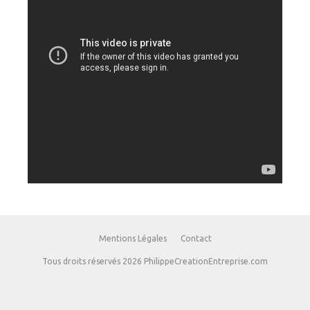
Mentions Légales
Contact
Tous droits réservés 2026 PhilippeCreationEntreprise.com