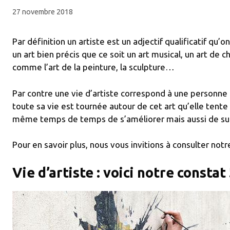
27 novembre 2018
Par définition un artiste est un adjectif qualificatif qu
un art bien précis que ce soit un art musical, un art de
comme l’art de la peinture, la sculpture…
Par contre une vie d’artiste correspond à une personne q
toute sa vie est tournée autour de cet art qu’elle tent
même temps de temps de s’améliorer mais aussi de sub
Pour en savoir plus, nous vous invitions à consulter notre 
Vie d’artiste : voici notre constat 