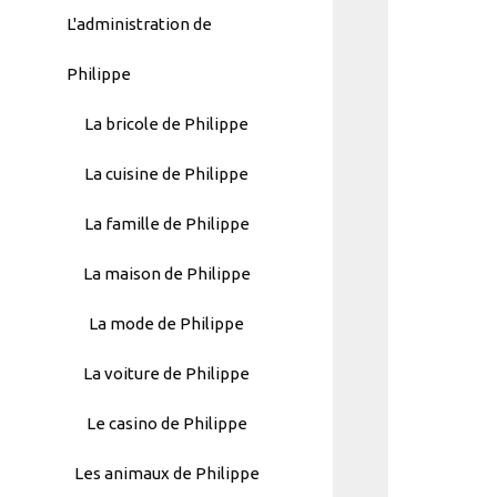
L'administration de
Philippe
La bricole de Philippe
La cuisine de Philippe
La famille de Philippe
La maison de Philippe
La mode de Philippe
La voiture de Philippe
Automatically
Le casino de Philippe
Hierarchic
Categories
Les animaux de Philippe
in