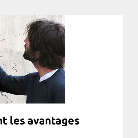
ont les avantages