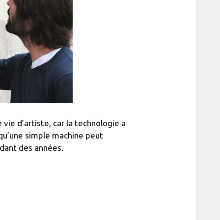
vie d’artiste, car la technologie a
t qu’une simple machine peut
dant des années.