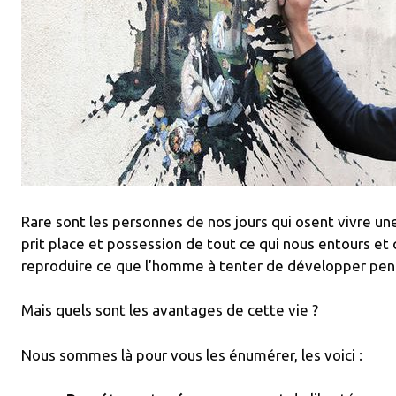
Rare sont les personnes de nos jours qui osent vivre une 
01/automatic-
prit place et possession de tout ce qui nous entours e
reproduire ce que l’homme à tenter de développer pen
Mais quels sont les avantages de cette vie ?
Nous sommes là pour vous les énumérer, les voici :