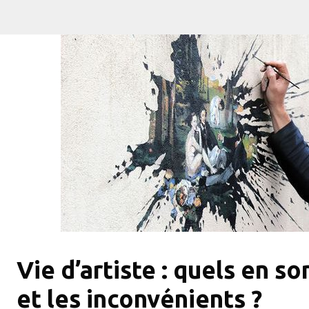
Vie d’artiste : quels en s
et les inconvénients ?