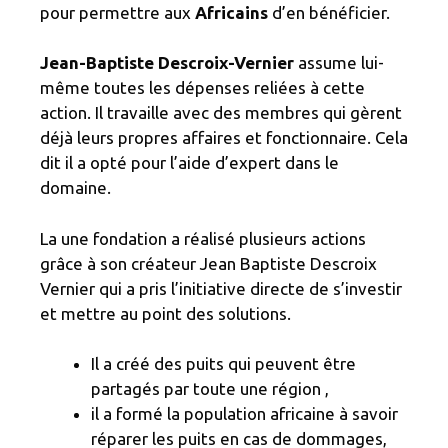
pour permettre aux
Africains
d’en bénéficier.
Jean-Baptiste Descroix-Vernier
assume lui-
même toutes les dépenses reliées à cette
action. Il travaille avec des membres qui gèrent
déjà leurs propres affaires et fonctionnaire. Cela
dit il a opté pour l’aide d’expert dans le
domaine.
La une fondation a réalisé plusieurs actions
grâce à son créateur Jean Baptiste Descroix
Vernier qui a pris l’initiative directe de s’investir
et mettre au point des solutions.
Il a créé des puits qui peuvent être
partagés par toute une région ,
il a formé la population africaine à savoir
réparer les puits en cas de dommages,