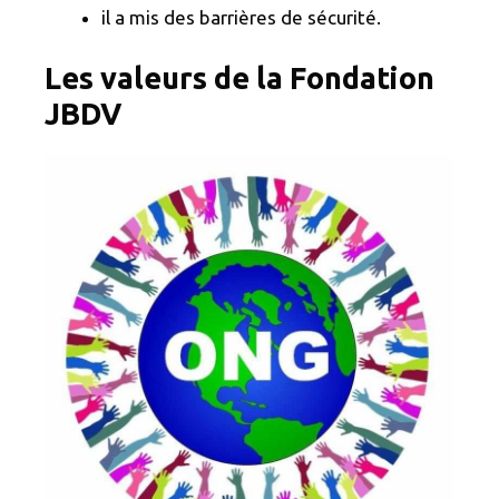
il a mis des barrières de sécurité.
Les valeurs de la Fondation
JBDV