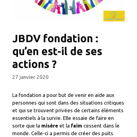
JBDV fondation :
qu’en est-il de ses
actions ?
27 janvier 2020
La fondation a pour but de venir en aide aux
personnes qui sont dans des situations critiques
et qui se trouvent privées de certains éléments
essentiels à la survie. Elle essaie de faire en
sorte que la
misère
et la
faim
cessent dans le
monde. Celle-ci a permis de créer des puits