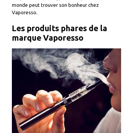
monde peut trouver son bonheur chez
Vaporesso.
Les produits phares de la
marque Vaporesso