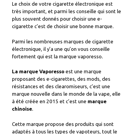
Le choix de votre cigarette électronique est
très important, et parmi les conseille qui sont le
plus souvent donnés pour choisir une e-
cigarette c’est de choisir une bonne marque.
Parmi les nombreuses marques de cigarette
électronique, il y’a une qu’on vous conseille
fortement qui est la marque vaporesso.
La marque Vaporesso
est une marque
proposant des e-cigarettes, des mods, des
résistances et des clearomiseurs, c’est une
marque nouvelle dans le monde de la vape, elle
à été créée en 2015 et c’est une
marque
chinoise
.
Cette marque propose des produits qui sont
adaptés à tous les types de vapoteurs, tout le