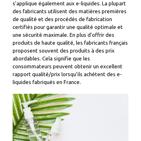
s’applique également aux e-liquides. La plupart
des fabricants utilisent des matières premières
de qualité et des procédés de fabrication
certifiés pour garantir une qualité optimale et
une sécurité maximale. En plus d’offrir des
produits de haute qualité, les fabricants français
proposent souvent des produits à des prix
abordables. Cela signifie que les
consommateurs peuvent obtenir un excellent
rapport qualité/prix lorsqu’ils achètent des e-
liquides fabriqués en France.