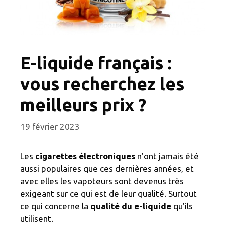
E-liquide français :
vous recherchez les
meilleurs prix ?
19 février 2023
Les
cigarettes électroniques
n’ont jamais été
aussi populaires que ces dernières années, et
avec elles les vapoteurs sont devenus très
exigeant sur ce qui est de leur qualité. Surtout
ce qui concerne la
qualité du e-liquide
qu’ils
utilisent.