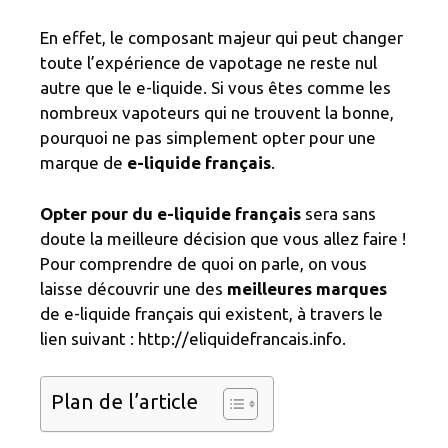
En effet, le composant majeur qui peut changer
toute l’expérience de vapotage ne reste nul
autre que le e-liquide. Si vous êtes comme les
nombreux vapoteurs qui ne trouvent la bonne,
pourquoi ne pas simplement opter pour une
marque de
e-liquide français
.
Opter pour du
e-liquide français
sera sans
doute la meilleure décision que vous allez faire !
Pour comprendre de quoi on parle, on vous
laisse découvrir une des
meilleures marques
de e-liquide français qui existent, à travers le
lien suivant : http://eliquidefrancais.info.
Plan de l’article