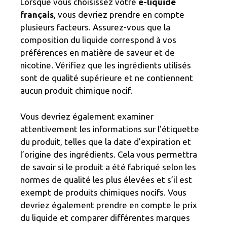
Lorsque vous choisissez votre
e-liquide
français
, vous devriez prendre en compte
plusieurs facteurs. Assurez-vous que la
composition du liquide correspond à vos
préférences en matière de saveur et de
nicotine. Vérifiez que les ingrédients utilisés
sont de qualité supérieure et ne contiennent
aucun produit chimique nocif.
Vous devriez également examiner
attentivement les informations sur l’étiquette
du produit, telles que la date d’expiration et
l’origine des ingrédients. Cela vous permettra
de savoir si le produit a été fabriqué selon les
normes de qualité les plus élevées et s’il est
exempt de produits chimiques nocifs. Vous
devriez également prendre en compte le prix
du liquide et comparer différentes marques