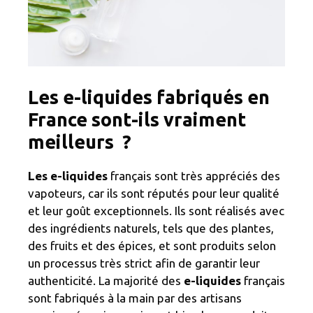
Les e-liquides fabriqués en
France sont-ils vraiment
meilleurs ?
Les e-liquides
français sont très appréciés des
vapoteurs, car ils sont réputés pour leur qualité
et leur goût exceptionnels. Ils sont réalisés avec
des ingrédients naturels, tels que des plantes,
des fruits et des épices, et sont produits selon
un processus très strict afin de garantir leur
authenticité. La majorité des
e-liquides
français
sont fabriqués à la main par des artisans