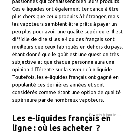
passionnés qui connaissent bien leurs produits.
Ces e-liquides ont également tendance à être
plus chers que ceux produits à l’étranger, mais
les vapoteurs semblent être prêts à payer un
peu plus pour avoir une qualité supérieure. Il est
difficile de dire si les e-liquides français sont
meilleurs que ceux fabriqués en dehors du pays,
étant donné que le goût est une question très
subjective et que chaque personne aura une
opinion différente sur la saveur d’un liquide.
Toutefois, les e-liquides français ont gagné en
popularité ces dernières années et sont
considérés comme étant une option de qualité
supérieure par de nombreux vapoteurs.
—
Les e-liquides français en
ligne : où les acheter ?