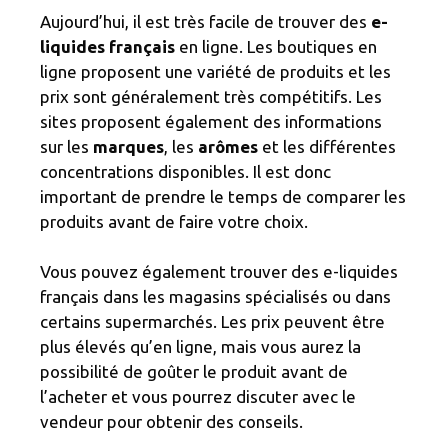
Aujourd’hui, il est très facile de trouver des
e-
liquides français
en ligne. Les boutiques en
ligne proposent une variété de produits et les
prix sont généralement très compétitifs. Les
sites proposent également des informations
sur les
marques
, les
arômes
et les différentes
concentrations disponibles. Il est donc
important de prendre le temps de comparer les
produits avant de faire votre choix.
Vous pouvez également trouver des e-liquides
français dans les magasins spécialisés ou dans
certains supermarchés. Les prix peuvent être
plus élevés qu’en ligne, mais vous aurez la
possibilité de goûter le produit avant de
l’acheter et vous pourrez discuter avec le
vendeur pour obtenir des conseils.