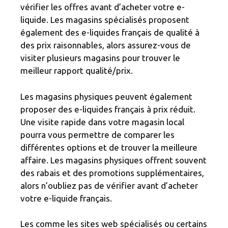
vérifier les offres avant d’acheter votre e-
liquide. Les magasins spécialisés proposent
également des e-liquides français de qualité à
des prix raisonnables, alors assurez-vous de
visiter plusieurs magasins pour trouver le
meilleur rapport qualité/prix.
Les magasins physiques peuvent également
proposer des e-liquides français à prix réduit.
Une visite rapide dans votre magasin local
pourra vous permettre de comparer les
différentes options et de trouver la meilleure
affaire. Les magasins physiques offrent souvent
des rabais et des promotions supplémentaires,
alors n’oubliez pas de vérifier avant d’acheter
votre e-liquide français.
Les comme les sites web spécialisés ou certains