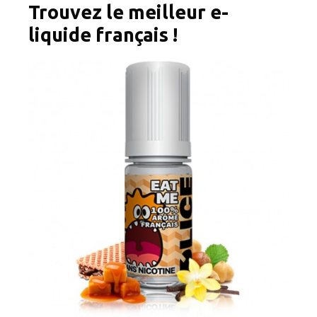
Trouvez le meilleur e-
liquide français !