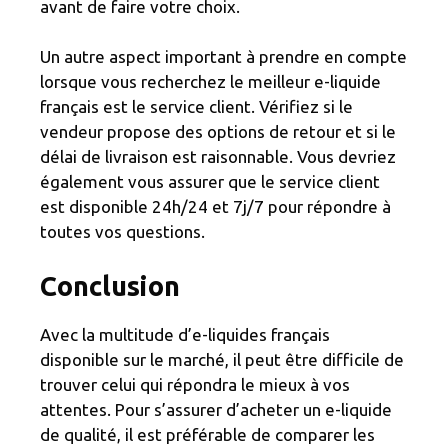
avant de faire votre choix.
Un autre aspect important à prendre en compte
lorsque vous recherchez le meilleur e-liquide
français est le service client. Vérifiez si le
vendeur propose des options de retour et si le
délai de livraison est raisonnable. Vous devriez
également vous assurer que le service client
est disponible 24h/24 et 7j/7 pour répondre à
toutes vos questions.
Conclusion
Avec la multitude d’e-liquides français
disponible sur le marché, il peut être difficile de
trouver celui qui répondra le mieux à vos
attentes. Pour s’assurer d’acheter un e-liquide
de qualité, il est préférable de comparer les