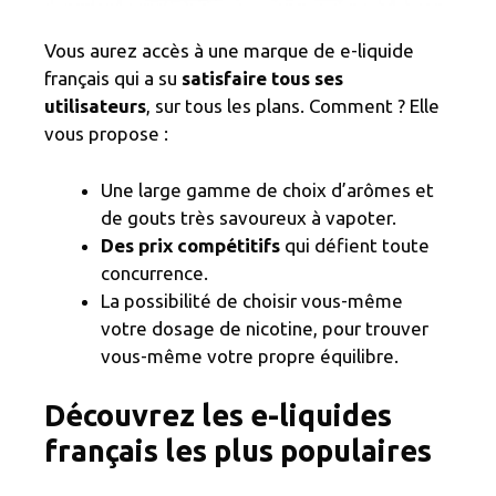
Vous aurez accès à une marque de e-liquide
français qui a su
satisfaire tous ses
utilisateurs
, sur tous les plans. Comment ? Elle
vous propose :
Une large gamme de choix d’arômes et
de gouts très savoureux à vapoter.
Des prix compétitifs
qui défient toute
concurrence.
La possibilité de choisir vous-même
votre dosage de nicotine, pour trouver
vous-même votre propre équilibre.
Découvrez les e-liquides
français les plus populaires