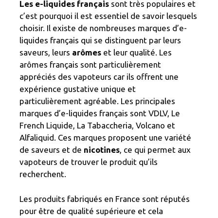
Les e-liquides français
sont très populaires et
c’est pourquoi il est essentiel de savoir lesquels
choisir. Il existe de nombreuses marques d’e-
liquides français qui se distinguent par leurs
saveurs, leurs
arômes
et leur qualité. Les
arômes français sont particulièrement
appréciés des vapoteurs car ils offrent une
expérience gustative unique et
particulièrement agréable. Les principales
marques d’e-liquides français sont VDLV, Le
French Liquide, La Tabaccheria, Volcano et
Alfaliquid. Ces marques proposent une variété
de saveurs et de
nicotines
, ce qui permet aux
vapoteurs de trouver le produit qu’ils
recherchent.
Les produits fabriqués en France sont réputés
pour être de qualité supérieure et cela