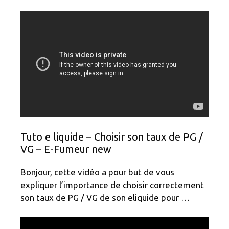
Tuto e liquide – Choisir son taux de PG /
VG – E-Fumeur new
Bonjour, cette vidéo a pour but de vous
expliquer l’importance de choisir correctement
son taux de PG / VG de son eliquide pour …