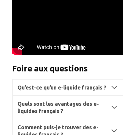
Foire aux questions
Qu’est-ce qu’un e-liquide français ?
Quels sont les avantages des e-
liquides français ?
Comment puis-je trouver des e-
liquides français ?