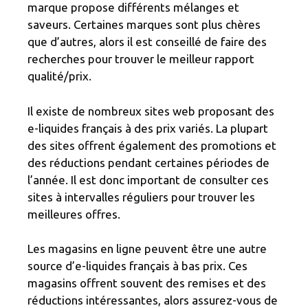
marque propose différents mélanges et
saveurs. Certaines marques sont plus chères
que d’autres, alors il est conseillé de faire des
recherches pour trouver le meilleur rapport
qualité/prix.
Il existe de nombreux sites web proposant des
e-liquides français à des prix variés. La plupart
des sites offrent également des promotions et
des réductions pendant certaines périodes de
l’année. Il est donc important de consulter ces
sites à intervalles réguliers pour trouver les
meilleures offres.
Les magasins en ligne peuvent être une autre
source d’e-liquides français à bas prix. Ces
magasins offrent souvent des remises et des
réductions intéressantes, alors assurez-vous de