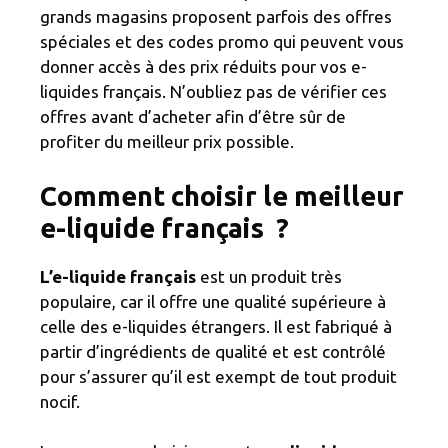
grands magasins proposent parfois des offres
spéciales et des codes promo qui peuvent vous
donner accès à des prix réduits pour vos e-
liquides français. N’oubliez pas de vérifier ces
offres avant d’acheter afin d’être sûr de
profiter du meilleur prix possible.
Comment choisir le meilleur
e-liquide français ?
L’e-liquide français
est un produit très
populaire, car il offre une qualité supérieure à
celle des e-liquides étrangers. Il est fabriqué à
partir d’ingrédients de qualité et est contrôlé
pour s’assurer qu’il est exempt de tout produit
nocif.