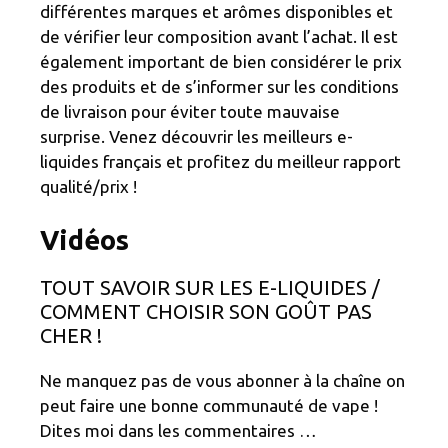
différentes marques et arômes disponibles et
de vérifier leur composition avant l’achat. Il est
également important de bien considérer le prix
des produits et de s’informer sur les conditions
de livraison pour éviter toute mauvaise
surprise. Venez découvrir les meilleurs e-
liquides français et profitez du meilleur rapport
qualité/prix !
Vidéos
TOUT SAVOIR SUR LES E-LIQUIDES /
COMMENT CHOISIR SON GOÛT PAS
CHER !
Ne manquez pas de vous abonner à la chaîne on
peut faire une bonne communauté de vape !
Dites moi dans les commentaires …