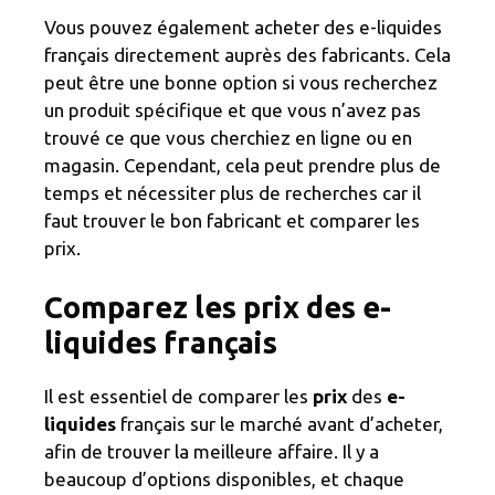
Vous pouvez également acheter des e-liquides
français directement auprès des fabricants. Cela
peut être une bonne option si vous recherchez
un produit spécifique et que vous n’avez pas
trouvé ce que vous cherchiez en ligne ou en
magasin. Cependant, cela peut prendre plus de
temps et nécessiter plus de recherches car il
faut trouver le bon fabricant et comparer les
prix.
Comparez les prix des e-
liquides français
Il est essentiel de comparer les
prix
des
e-
liquides
français sur le marché avant d’acheter,
afin de trouver la meilleure affaire. Il y a
beaucoup d’options disponibles, et chaque