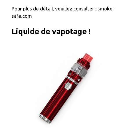
Pour plus de détail, veuillez consulter : smoke-
safe.com
Liquide de vapotage !