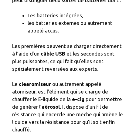
peut distinguer deux sortes de batteries dont :
Les batteries intégrées,
les batteries externes ou autrement
appelé accus.
Les premières peuvent se charger directement
à l’aide d’un
câble USB
et les secondes sont
plus puissantes, ce qui fait qu’elles sont
spécialement reversées aux experts.
Le
clearomiseur
ou autrement appelé
atomiseur, est l’élément qui se charge de
chauffer le E-liquide de la
e-cig
pour permettre
de générer l’
aérosol.
Il dispose d’un fil de
résistance qui encercle une mèche qui amène le
liquide vers la résistance pour qu’il soit enfin
chauffé.