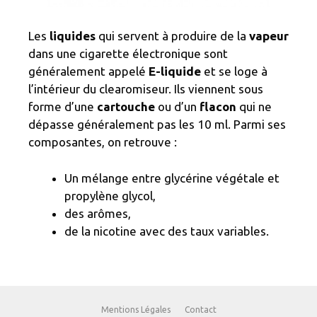
Les
liquides
qui servent à produire de la
vapeur
dans une cigarette électronique sont
généralement appelé
E-liquide
et se loge à
l’intérieur du clearomiseur. Ils viennent sous
forme d’une
cartouche
ou d’un
flacon
qui ne
dépasse généralement pas les 10 ml. Parmi ses
composantes, on retrouve :
Un mélange entre glycérine végétale et
propylène glycol,
des arômes,
de la nicotine avec des taux variables.
Mentions Légales
Contact