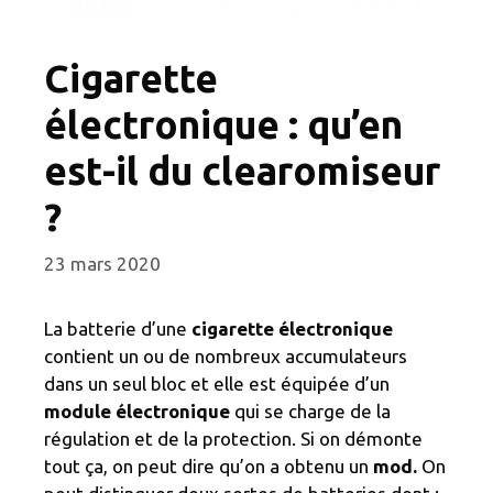
Cigarette
électronique : qu’en
est-il du clearomiseur
?
23 mars 2020
La batterie d’une
cigarette électronique
contient un ou de nombreux accumulateurs
dans un seul bloc et elle est équipée d’un
module électronique
qui se charge de la
régulation et de la protection. Si on démonte
tout ça, on peut dire qu’on a obtenu un
mod.
On