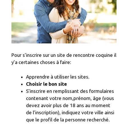
Pour s’inscrire sur un site de rencontre coquine il
y’a certaines choses à faire:
Apprendre à utiliser les sites.
Choisir le bon site
S’inscrire en remplissant des formulaires
contenant votre nom,prénom, âge (vous
devez avoir plus de 18 ans au moment
de l’inscription), indiquez votre ville ainsi
que le profil de la personne recherché.