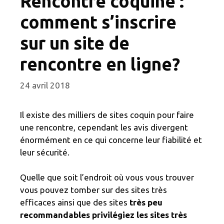
Rencontre coquine :
comment s’inscrire
sur un site de
rencontre en ligne?
24 avril 2018
Il existe des milliers de sites coquin pour faire
une rencontre, cependant les avis divergent
énormément en ce qui concerne leur fiabilité et
leur sécurité.
Quelle que soit l’endroit où vous vous trouver
vous pouvez tomber sur des sites très
efficaces ainsi que des sites
très peu
recommandables privilégiez les sites très