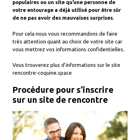
populaires ou un site qu’une personne de
votre entourage a déjà utilisé pour être sûr
de ne pas avoir des mauvaises surprises
.
Pour cela nous vous recommandons de faire
très attention quant au choix de votre site car
vous mettrez vos informations confidentielles.
Vous trouverez plus d’informations sur le site
rencontre-coquine.space
Procédure pour s’inscrire
sur un site de rencontre