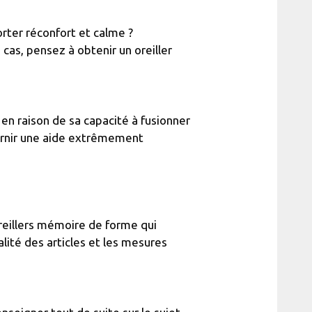
rter réconfort et calme ?
cas, pensez à obtenir un oreiller
 en raison de sa capacité à fusionner
ournir une aide extrêmement
reillers mémoire de forme qui
lité des articles et les mesures