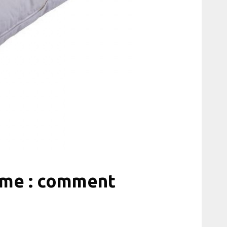
rme : comment