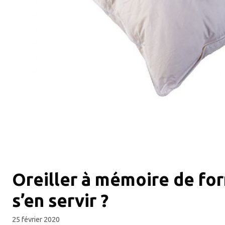
Oreiller à mémoire de fo
s’en servir ?
25 février 2020