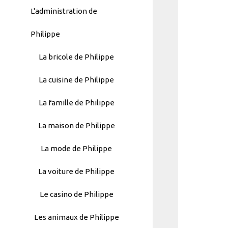
L'administration de
Philippe
La bricole de Philippe
La cuisine de Philippe
La famille de Philippe
La maison de Philippe
La mode de Philippe
La voiture de Philippe
Automatically
Le casino de Philippe
Hierarchic
Categories
Les animaux de Philippe
in