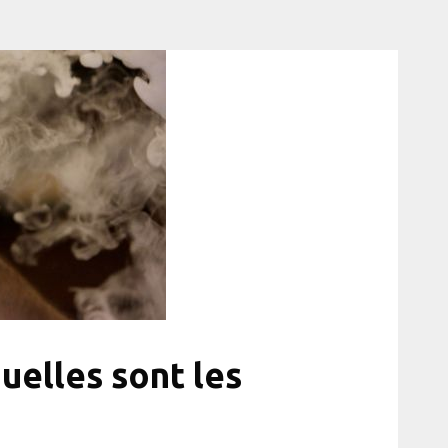
uelles sont les