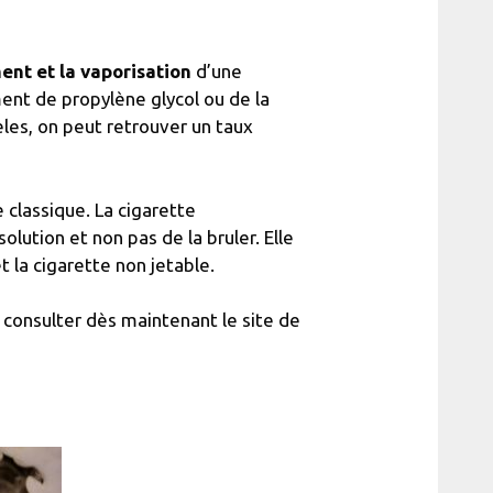
ent et la vaporisation
d’une
ent de propylène glycol ou de la
les, on peut retrouver un taux
e classique. La cigarette
lution et non pas de la bruler. Elle
et la cigarette non jetable.
 consulter dès maintenant le site de