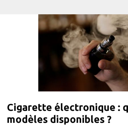
Cigarette électronique : q
modèles disponibles ?