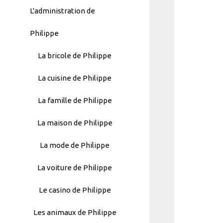
L'administration de
Philippe
La bricole de Philippe
La cuisine de Philippe
La famille de Philippe
La maison de Philippe
La mode de Philippe
La voiture de Philippe
Automatically
Le casino de Philippe
Hierarchic
Categories
Les animaux de Philippe
in