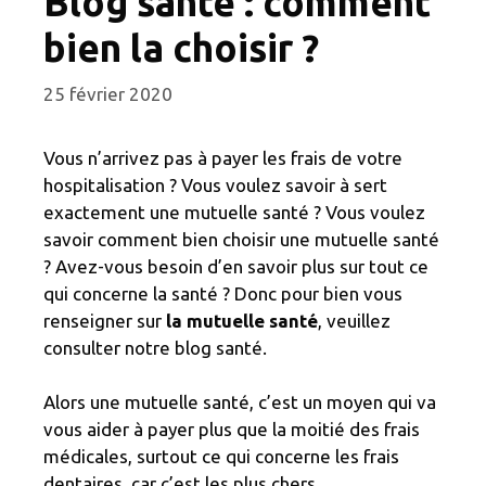
Blog santé : comment
bien la choisir ?
25 février 2020
Vous n’arrivez pas à payer les frais de votre
hospitalisation ? Vous voulez savoir à sert
exactement une mutuelle santé ? Vous voulez
savoir comment bien choisir une mutuelle santé
? Avez-vous besoin d’en savoir plus sur tout ce
qui concerne la santé ? Donc pour bien vous
renseigner sur
la mutuelle santé
, veuillez
consulter notre blog santé.
Alors une mutuelle santé, c’est un moyen qui va
vous aider à payer plus que la moitié des frais
médicales, surtout ce qui concerne les frais
dentaires, car c’est les plus chers.