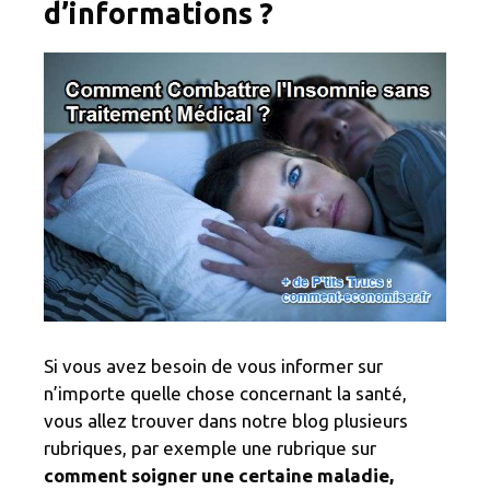
d’informations ?
Si vous avez besoin de vous informer sur
n’importe quelle chose concernant la santé,
vous allez trouver dans notre blog plusieurs
rubriques, par exemple une rubrique sur
comment soigner une certaine maladie,