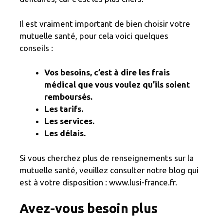
Il est vraiment important de bien choisir votre
mutuelle santé, pour cela voici quelques
conseils :
Vos besoins, c’est à dire les frais
médical que vous voulez qu’ils soient
remboursés.
Les tarifs.
Les services.
Les délais.
Si vous cherchez plus de renseignements sur la
mutuelle santé, veuillez consulter notre blog qui
est à votre disposition : www.lusi-france.fr.
Avez-vous besoin plus