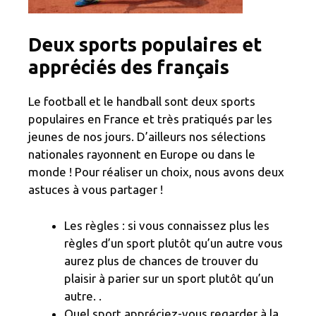
Deux sports populaires et
appréciés des français
Le football et le handball sont deux sports
populaires en France et très pratiqués par les
jeunes de nos jours. D’ailleurs nos sélections
nationales rayonnent en Europe ou dans le
monde ! Pour réaliser un choix, nous avons deux
astuces à vous partager !
Les règles : si vous connaissez plus les
règles d’un sport plutôt qu’un autre vous
aurez plus de chances de trouver du
plaisir à parier sur un sport plutôt qu’un
autre. .
Quel sport appréciez-vous regarder à la