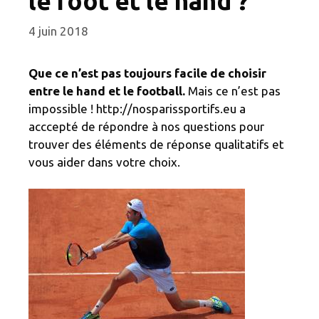
le foot et le hand ?
4 juin 2018
Que ce n’est pas toujours facile de choisir
entre le hand et le football.
Mais ce n’est pas
impossible ! http://nosparissportifs.eu a
acccepté de répondre à nos questions pour
trouver des éléments de réponse qualitatifs et
vous aider dans votre choix.