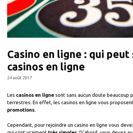
Casino en ligne : qui peut 
casinos en ligne
24 août 2017
Les
casinos en ligne
sont sans aucun doute beaucoup p
terrestres. En effet, les casinos en ligne vous proposen
promotions
.
Cependant, pour rejoindre un casino en ligne vous deve
qui sont vraiment
très simples
. D’abord, vous devez av