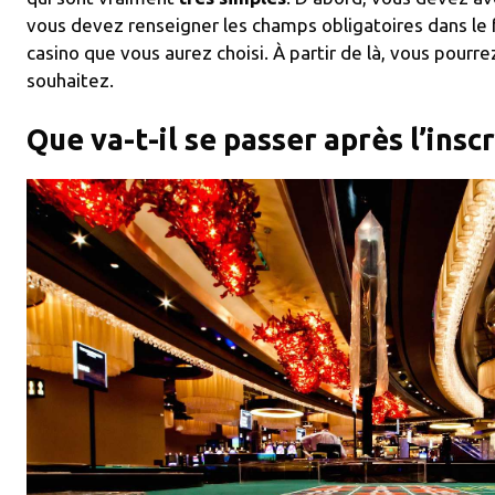
vous devez renseigner les champs obligatoires dans le f
casino que vous aurez choisi. À partir de là, vous pourr
souhaitez.
Que va-t-il se passer après l’insc
01/automatic-