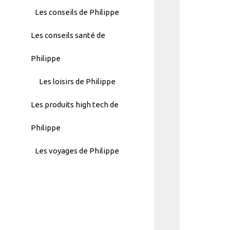
Menu
Les conseils de Philippe
-
Les conseils santé de
Version
2.1.0
Philippe
|
Author:
Les loisirs de Philippe
Atakan
Au
Les produits high tech de
|
Docs:
Philippe
https://atakanau.blogspot.com/2021/
Les voyages de Philippe
category-
menu-
wp-
plugin.html
|
Active
Theme: