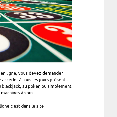
no en ligne, vous devez demander
z accéder à tous les jours présents
u blackjack, au poker, ou simplement
s machines à sous.
igne c’est dans le site