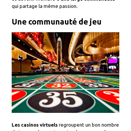
qui partage la même passion.
Une communauté de jeu
Les casinos virtuels
regroupent un bon nombre