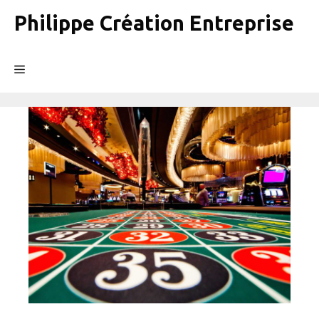
Aller
Philippe Création Entreprise
au
contenu
Menu