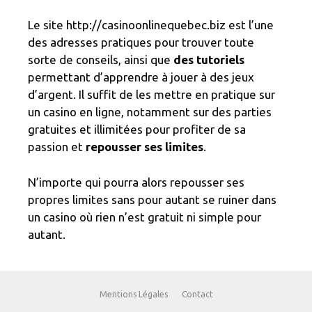
Le site http://casinoonlinequebec.biz est l’une
des adresses pratiques pour trouver toute
sorte de conseils, ainsi que
des tutoriels
permettant d’apprendre à jouer à des jeux
d’argent. Il suffit de les mettre en pratique sur
un casino en ligne, notamment sur des parties
gratuites et illimitées pour profiter de sa
passion et
repousser ses limites
.
N’importe qui pourra alors repousser ses
propres limites sans pour autant se ruiner dans
un casino où rien n’est gratuit ni simple pour
autant.
Mentions Légales
Contact