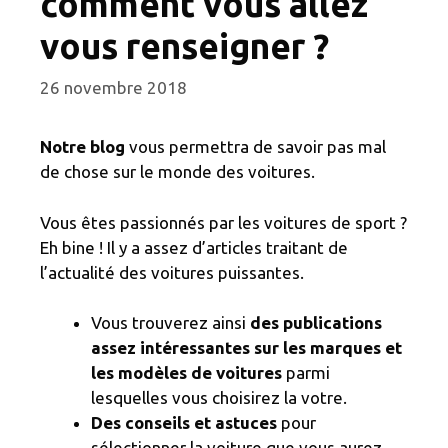
comment vous allez
vous renseigner ?
26 novembre 2018
Notre blog
vous permettra de savoir pas mal
de chose sur le monde des voitures.
Vous êtes passionnés par les voitures de sport ?
Eh bine ! Il y a assez d’articles traitant de
l’actualité des voitures puissantes.
Vous trouverez ainsi
des publications
assez intéressantes sur les marques et
les modèles de voitures
parmi
lesquelles vous choisirez la votre.
Des conseils et astuces
pour
sélectionner la voiture que vous aurez