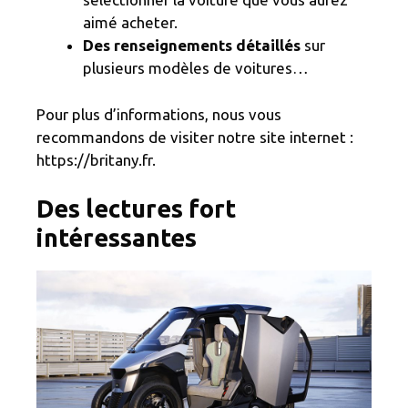
aimé acheter.
Des renseignements détaillés
sur
plusieurs modèles de voitures…
Pour plus d’informations, nous vous
recommandons de visiter notre site internet :
https://britany.fr.
Des lectures fort
intéressantes