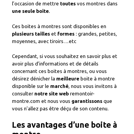
l’occasion de mettre
toutes
vos montres dans
une seule boite
.
Ces boites à montres sont disponibles en
plusieurs tailles
et
formes
: grandes, petites,
moyennes, avec tiroirs…etc
Cependant, si vous souhaitez en savoir plus et
avoir plus d’informations et de détails
concernant ces boites à montres, ou vous
désirez dénicher la
meilleure
boite à montre
disponible sur le
marché
, nous vous invitons à
consulter
notre site web
remontoir-
montre.com et nous vous
garantissons
que
vous n’allez pas être
déçu de son contenu.
Les avantages d’une boite à