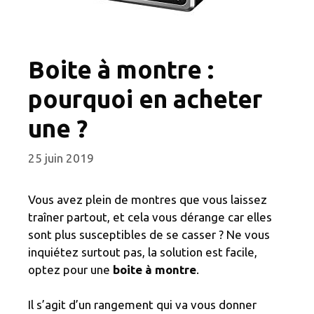
Boite à montre :
pourquoi en acheter
une ?
25 juin 2019
Vous avez plein de montres que vous laissez
traîner partout, et cela vous dérange car elles
sont plus susceptibles de se casser ? Ne vous
inquiétez surtout pas, la solution est facile,
optez pour une
boite à montre
.
Il s’agit d’un rangement qui va vous donner