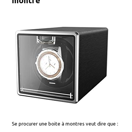
montre
Se procurer une boite à montres veut dire que :