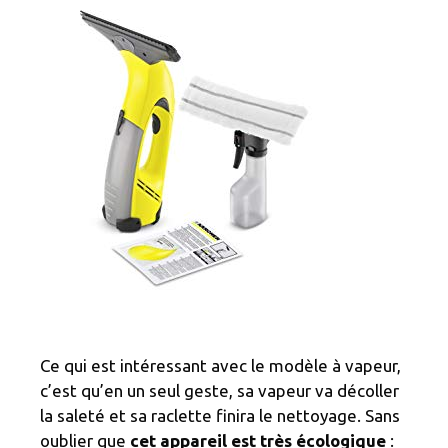
Ce qui est intéressant avec le modèle à vapeur,
c’est qu’en un seul geste, sa vapeur va décoller
la saleté et sa raclette finira le nettoyage. Sans
oublier que
cet appareil est très écologique
: