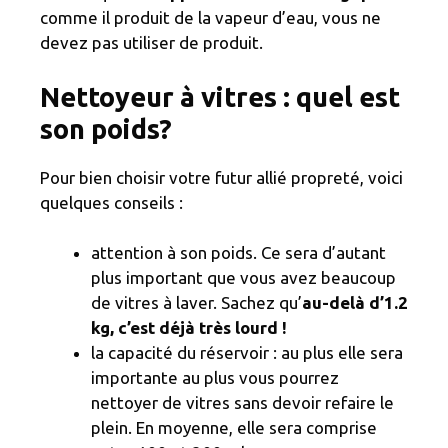
comme il produit de la vapeur d’eau, vous ne
devez pas utiliser de produit.
Nettoyeur à vitres : quel est
son poids?
Pour bien choisir votre futur allié propreté, voici
quelques conseils :
attention à son poids. Ce sera d’autant
plus important que vous avez beaucoup
de vitres à laver. Sachez qu’
au-delà d’1.2
kg, c’est déjà très lourd !
la capacité du réservoir : au plus elle sera
importante au plus vous pourrez
nettoyer de vitres sans devoir refaire le
plein. En moyenne, elle sera comprise