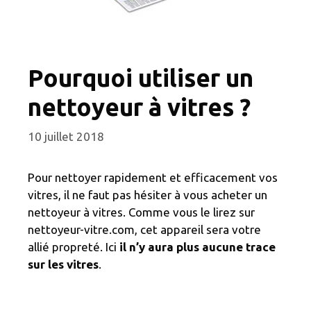
Pourquoi utiliser un
nettoyeur à vitres ?
10 juillet 2018
Pour nettoyer rapidement et efficacement vos
vitres, il ne faut pas hésiter à vous acheter un
nettoyeur à vitres. Comme vous le lirez sur
nettoyeur-vitre.com, cet appareil sera votre
allié propreté. Ici
il n’y aura plus aucune trace
sur les vitres
.