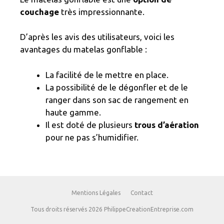
couchage
très impressionnante.
D’après les avis des utilisateurs, voici les
avantages du matelas gonflable :
La facilité de le mettre en place.
La possibilité de le dégonfler et de le
ranger dans son sac de rangement en
haute gamme.
Il est doté de plusieurs
trous d’aération
pour ne pas s’humidifier.
Mentions Légales
Contact
Tous droits réservés 2026 PhilippeCreationEntreprise.com