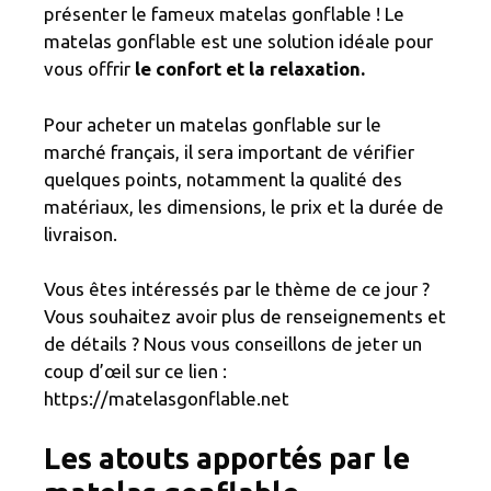
présenter le fameux matelas gonflable ! Le
matelas gonflable est une solution idéale pour
vous offrir
le confort et la relaxation.
Pour acheter un matelas gonflable sur le
marché français, il sera important de vérifier
quelques points, notamment la qualité des
matériaux, les dimensions, le prix et la durée de
livraison.
Vous êtes intéressés par le thème de ce jour ?
Vous souhaitez avoir plus de renseignements et
de détails ? Nous vous conseillons de jeter un
coup d’œil sur ce lien :
https://matelasgonflable.net
Les atouts apportés par le