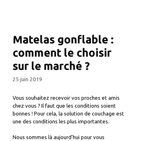
Matelas gonflable :
comment le choisir
sur le marché ?
25 juin 2019
Vous souhaitez recevoir vos proches et amis
chez vous ? Il faut que les conditions soient
bonnes ! Pour cela, la solution de couchage est
une des conditions les plus importantes.
Nous sommes là aujourd’hui pour vous