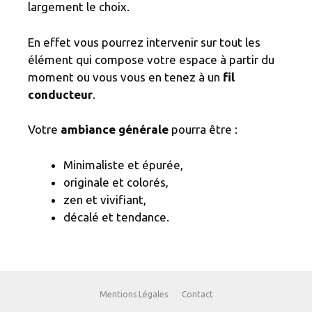
largement le choix.
En effet vous pourrez intervenir sur tout les
élément qui compose votre espace à partir du
moment ou vous vous en tenez à un
fil
conducteur
.
Votre
ambiance générale
pourra être :
Minimaliste et épurée,
originale et colorés,
zen et vivifiant,
décalé et tendance.
Mentions Légales
Contact