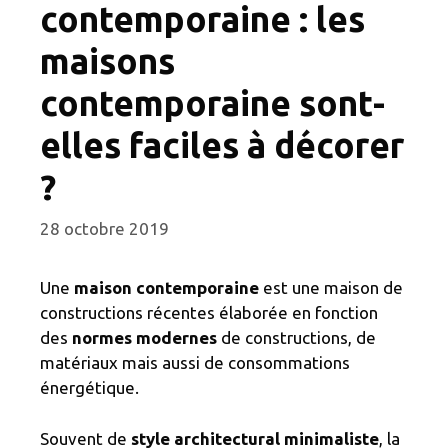
contemporaine : les
maisons
contemporaine sont-
elles faciles à décorer
?
28 octobre 2019
Une
maison contemporaine
est une maison de
constructions récentes élaborée en fonction
des
normes modernes
de constructions, de
matériaux mais aussi de consommations
énergétique.
Souvent de
style architectural minimaliste
, la