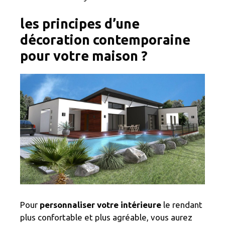
les principes d’une
décoration contemporaine
pour votre maison ?
Pour
personnaliser votre intérieure
le rendant
plus confortable et plus agréable, vous aurez