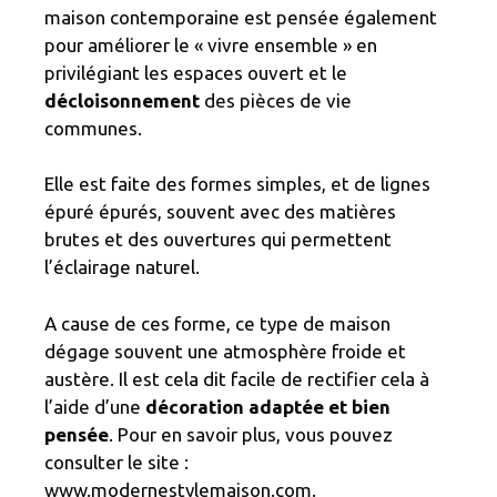
maison contemporaine est pensée également
pour améliorer le « vivre ensemble » en
privilégiant les espaces ouvert et le
décloisonnement
des pièces de vie
communes.
Elle est faite des formes simples, et de lignes
épuré épurés, souvent avec des matières
brutes et des ouvertures qui permettent
l’éclairage naturel.
A cause de ces forme, ce type de maison
dégage souvent une atmosphère froide et
austère. Il est cela dit facile de rectifier cela à
l’aide d’une
décoration adaptée et bien
pensée
. Pour en savoir plus, vous pouvez
consulter le site :
www.modernestylemaison.com.