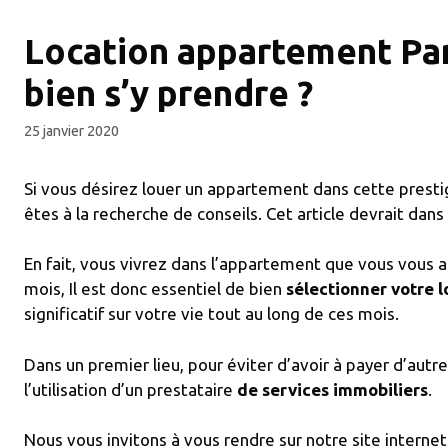
Location appartement Pa
bien s’y prendre ?
25 janvier 2020
Si vous désirez louer un appartement dans cette prestig
êtes à la recherche de conseils. Cet article devrait dans 
En fait, vous vivrez dans l’appartement que vous vous 
mois, Il est donc essentiel de bien
sélectionner votre l
significatif sur votre vie tout au long de ces mois.
Dans un premier lieu, pour éviter d’avoir à payer d’aut
l’utilisation d’un prestataire
de services immobiliers
.
Nous vous invitons à vous rendre sur notre site internet 