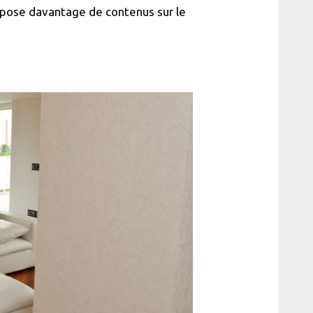
opose davantage de contenus sur le