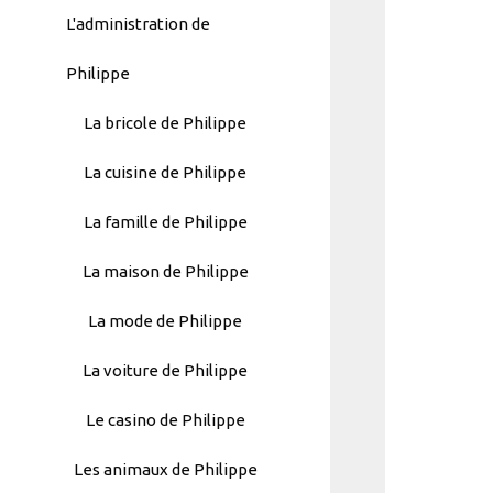
L'administration de
Philippe
La bricole de Philippe
La cuisine de Philippe
La famille de Philippe
La maison de Philippe
La mode de Philippe
La voiture de Philippe
Automatically
Le casino de Philippe
Hierarchic
Categories
Les animaux de Philippe
in