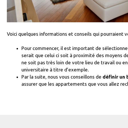
Voici quelques informations et conseils qui pourraient v
Pour commencer, il est important de sélectionne
serait que celui ci soit à proximité des moyens de
ne soit pas très loin de votre lieu de travail ou
universitaire à titre d’exemple.
Par la suite, nous vous conseillons de
définir
un 
assurer que les appartements que vous allez rec