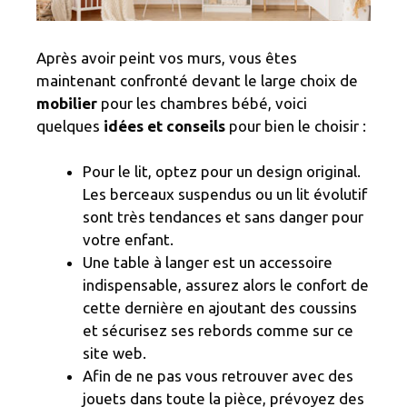
Après avoir peint vos murs, vous êtes
maintenant confronté devant le large choix de
mobilier
pour les chambres bébé, voici
quelques
idées et conseils
pour bien le choisir :
Pour le lit, optez pour un design original.
Les berceaux suspendus ou un lit évolutif
sont très tendances et sans danger pour
votre enfant.
Une table à langer est un accessoire
indispensable, assurez alors le confort de
cette dernière en ajoutant des coussins
et sécurisez ses rebords comme sur ce
site web.
Afin de ne pas vous retrouver avec des
jouets dans toute la pièce, prévoyez des