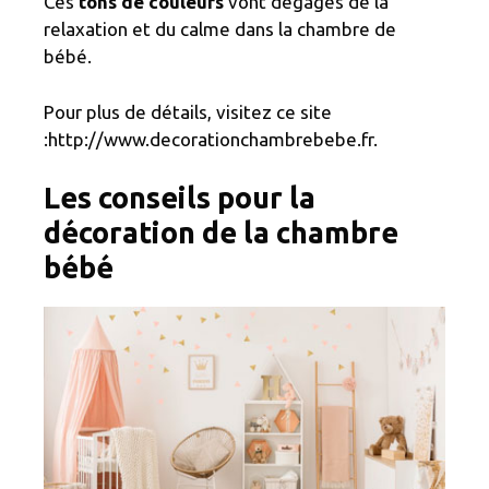
Ces
tons de couleurs
vont dégagés de la
relaxation et du calme dans la chambre de
bébé.
Pour plus de détails, visitez ce site
:http://www.decorationchambrebebe.fr.
Les conseils pour la
décoration de la chambre
bébé