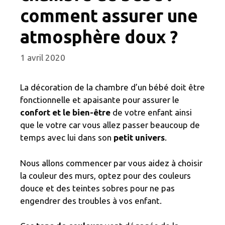
comment assurer une
atmosphère doux ?
1 avril 2020
La décoration de la chambre d’un bébé doit être
fonctionnelle et apaisante pour assurer le
confort et le bien-être
de votre enfant ainsi
que le votre car vous allez passer beaucoup de
temps avec lui dans son
petit univers
.
Nous allons commencer par vous aidez à choisir
la couleur des murs, optez pour des couleurs
douce et des teintes sobres pour ne pas
engendrer des troubles à vos enfant.