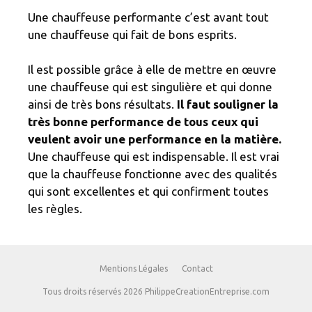
Une chauffeuse performante c’est avant tout
une chauffeuse qui fait de bons esprits.
Il est possible grâce à elle de mettre en œuvre
une chauffeuse qui est singulière et qui donne
ainsi de très bons résultats.
Il faut souligner la
très bonne performance de tous ceux qui
veulent avoir une performance en la matière.
Une chauffeuse qui est indispensable. Il est vrai
que la chauffeuse fonctionne avec des qualités
qui sont excellentes et qui confirment toutes
les règles.
Mentions Légales
Contact
Tous droits réservés 2026 PhilippeCreationEntreprise.com