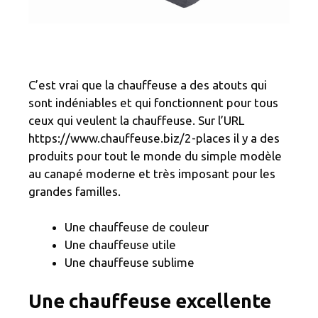
C’est vrai que la chauffeuse a des atouts qui
sont indéniables et qui fonctionnent pour tous
ceux qui veulent la chauffeuse. Sur l’URL
https://www.chauffeuse.biz/2-places il y a des
produits pour tout le monde du simple modèle
au canapé moderne et très imposant pour les
grandes familles.
Une chauffeuse de couleur
Une chauffeuse utile
Une chauffeuse sublime
Une chauffeuse excellente