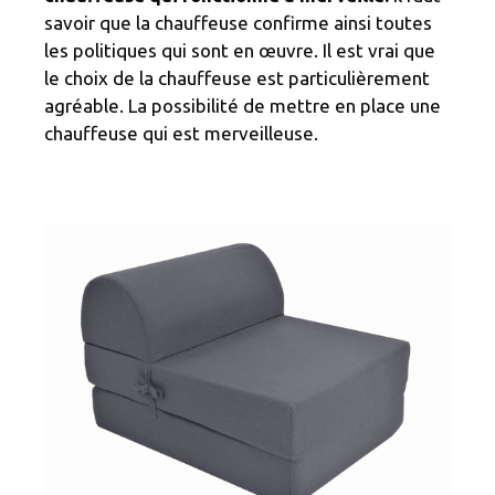
savoir que la chauffeuse confirme ainsi toutes
les politiques qui sont en œuvre. Il est vrai que
le choix de la chauffeuse est particulièrement
agréable. La possibilité de mettre en place une
chauffeuse qui est merveilleuse.