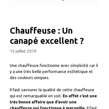
Chauffeuse : Un
canapé excellent ?
15 juillet 2019
Une chauffeuse fonctionne avec simplicité car il
y a une très belle performance esthétique et
des couleurs uniques.
Il faut savourer la qualité de cette chauffeuse
qui est remarquable en soit.
En effet c’est une
très bonne affaire que d’avoir une
chauffeuse qui fonctionne à merveille.
Il faut