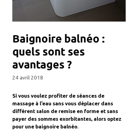
Baignoire balnéo :
quels sont ses
avantages ?
24 avril 2018
Si vous voulez profiter de séances de
massage à l’eau sans vous déplacer dans
différent salon de remise en forme et sans
payer des sommes exorbitantes, alors optez
pour une baignoire balnéo
.