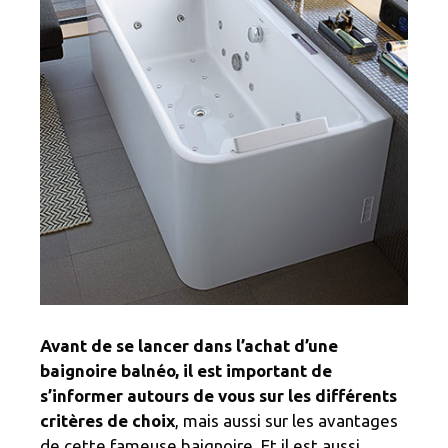
Avant de se lancer dans l’achat d’une
baignoire balnéo, il est important de
s’informer autours de vous sur les différents
critères de choix
, mais aussi sur les avantages
de cette fameuse baignoire. Et il est aussi