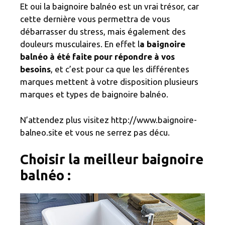
Et oui la baignoire balnéo est un vrai trésor, car
cette dernière vous permettra de vous
débarrasser du stress, mais également des
douleurs musculaires. En effet l
a baignoire
balnéo à été faite pour répondre à vos
besoins
, et c’est pour ca que les différentes
marques mettent à votre disposition plusieurs
marques et types de baignoire balnéo.
N’attendez plus visitez http://www.baignoire-
balneo.site et vous ne serrez pas décu.
Choisir la meilleur baignoire
balnéo :