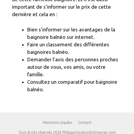
important de s’informer sur le prix de cette
dernière et cela en :
Bien s’informer sur les avantages de la
baignoire balnéo sur internet.
Faire un classement des différentes
baignoires balnéo.
Demander l’avis des personnes proches
autour de vous, vos amis, ou votre
famille.
Consultez un comparatif pour baignoire
balnéo.
Mentions Légales
Contact
Tous droits réservés 2026 PhilippeCreationEntreprise.com