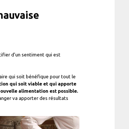
 mauvaise
ifier d’un sentiment qui est
aire qui soit bénéfique pour tout le
tion qui soit viable et qui apporte
 nouvelle alimentation est possible.
nger va apporter des résultats