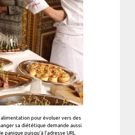
n alimentation pour évoluer vers des
 changer sa diététique demande aussi
de panique puisqu’à l’adresse URL