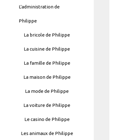
L'administration de
Philippe
La bricole de Philippe
La cuisine de Philippe
La famille de Philippe
La maison de Philippe
La mode de Philippe
La voiture de Philippe
Automatically
Le casino de Philippe
Hierarchic
Categories
Les animaux de Philippe
in