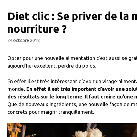
Diet clic : Se priver de la
nourriture ?
24 octobre 2018
Opter pour une nouvelle alimentation c’est aussi se grat
aujourd’hui excellent, perdre du poids.
En effet il est très intéressant d’avoir un virage aliment
monde.
En effet il est très important d’avoir une solu
des résultats sur le long terme. Il faut croire qu’une
Que de nouveaux ingrédients, une nouvelle façon de ma
concrets pour maigrir tranquillement.