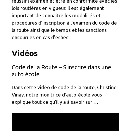
réussir l’examen et être en conformité avec les
lois routières en vigueur. Il est également
important de connaître les modalités et
procédures d’inscription à l’examen du code de
la route ainsi que le temps et les sanctions
encourues en cas d’échec.
Vidéos
Code de la Route – S'inscrire dans une
auto école
Dans cette vidéo de code de la route, Christine
Vinay, notre monitrice d’auto-école vous
explique tout ce qu’il y a à savoir sur …