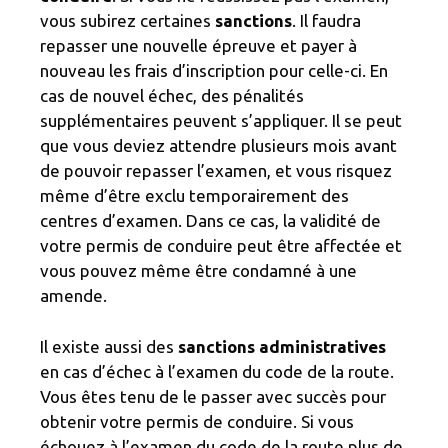
vous subirez certaines
sanctions
. Il faudra
repasser une nouvelle épreuve et payer à
nouveau les frais d’inscription pour celle-ci. En
cas de nouvel échec, des pénalités
supplémentaires peuvent s’appliquer. Il se peut
que vous deviez attendre plusieurs mois avant
de pouvoir repasser l’examen, et vous risquez
même d’être exclu temporairement des
centres d’examen. Dans ce cas, la validité de
votre permis de conduire peut être affectée et
vous pouvez même être condamné à une
amende.
Il existe aussi des
sanctions administratives
en cas d’échec à l’examen du code de la route.
Vous êtes tenu de le passer avec succès pour
obtenir votre permis de conduire. Si vous
échouez à l’examen du code de la route plus de