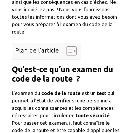
ainsi que les conséquences en cas d’échec. Ne
vous inquiétez pas ! Nous vous fournissons
toutes les informations dont vous avez besoin
pour vous préparer à l’examen du code de la
route.
Plan de l’article
Qu’est-ce qu’un examen du
code de la route ?
L’examen du
code de la route
est un
test
qui
permet à l’État de vérifier si une personne a
acquis les connaissances et les compétences
nécessaires pour circuler en
toute sécurité
.
Pour passer cet examen, il faut connaître le
code de la route et être capable d’appliquer les