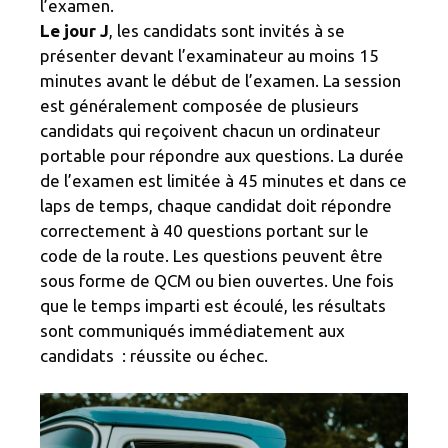
l’examen.
Le jour J
, les candidats sont invités à se
présenter devant l’examinateur au moins 15
minutes avant le début de l’examen. La session
est généralement composée de plusieurs
candidats qui reçoivent chacun un ordinateur
portable pour répondre aux questions. La durée
de l’examen est limitée à 45 minutes et dans ce
laps de temps, chaque candidat doit répondre
correctement à 40 questions portant sur le
code de la route. Les questions peuvent être
sous forme de QCM ou bien ouvertes. Une fois
que le temps imparti est écoulé, les résultats
sont communiqués immédiatement aux
candidats : réussite ou échec.