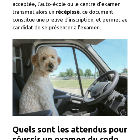
acceptée, l’auto-école ou le centre d’examen
transmet alors un
récépissé
, ce document
constitue une preuve d’inscription, et permet au
candidat de se présenter à l’examen.
Quels sont les attendus pour
réussir un examen du code