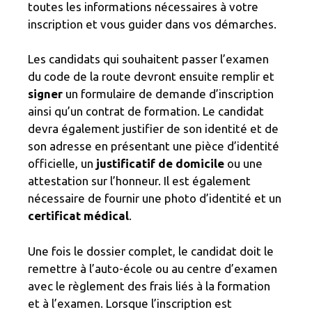
toutes les informations nécessaires à votre
inscription et vous guider dans vos démarches.
Les candidats qui souhaitent passer l’examen
du code de la route devront ensuite remplir et
signer
un formulaire de demande d’inscription
ainsi qu’un contrat de formation. Le candidat
devra également justifier de son identité et de
son adresse en présentant une pièce d’identité
officielle, un
justificatif de domicile
ou une
attestation sur l’honneur. Il est également
nécessaire de fournir une photo d’identité et un
certificat médical
.
Une fois le dossier complet, le candidat doit le
remettre à l’auto-école ou au centre d’examen
avec le règlement des frais liés à la formation
et à l’examen. Lorsque l’inscription est