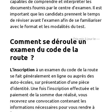
capables de comprendre et interpréter les
documents fournis par le centre d’examen. Il est
important que les candidats prennent le temps
de réviser avant l’examen afin de se familiariser
avec le format et les modalités du test.
—
Comment se déroule un
examen du code de la
route ?
L’inscription
à un examen du code de la route
se fait généralement en ligne ou auprès des
auto-écoles, sur présentation d’une pièce
d’identité. Une fois l’inscription effectuée et le
paiement de la somme due réalisé, vous
recevrez une convocation contenant les
informations nécessaires pour vous rendre à