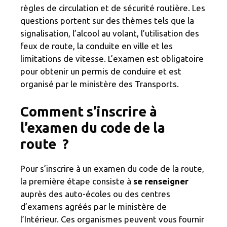
règles de circulation et de sécurité routière. Les
questions portent sur des thèmes tels que la
signalisation, l’alcool au volant, l’utilisation des
feux de route, la conduite en ville et les
limitations de vitesse. L’examen est obligatoire
pour obtenir un permis de conduire et est
organisé par le ministère des Transports.
Comment s’inscrire à
l’examen du code de la
route ?
Pour s’inscrire à un examen du code de la route,
la première étape consiste à
se renseigner
auprès des auto-écoles ou des centres
d’examens agréés par le ministère de
l’Intérieur. Ces organismes peuvent vous fournir