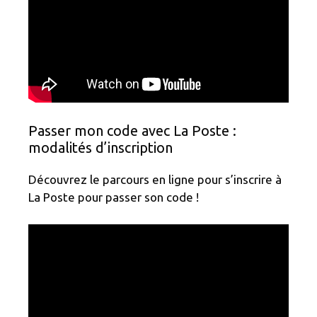
Passer mon code avec La Poste :
modalités d’inscription
Découvrez le parcours en ligne pour s’inscrire à
La Poste pour passer son code !