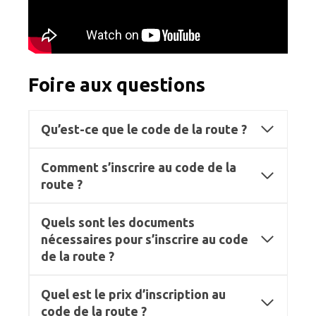
Foire aux questions
Qu’est-ce que le code de la route ?
Comment s’inscrire au code de la
route ?
Quels sont les documents
nécessaires pour s’inscrire au code
de la route ?
Quel est le prix d’inscription au
code de la route ?