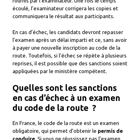
fournis par l’examinateur. Une fois le temps
écoulé, l’examinateur corrigera les copies et
communiquera le résultat aux participants.
En cas d’échec, les candidats devront repasser
l’examen après un délai imparti et ce, sans avoir
à payer une nouvelle inscription au code de la
route. Toutefois, si l’échec se répète à plusieurs
reprises, il est possible que des sanctions soient
appliquées par le ministère compétent.
Quelles sont les sanctions
en cas d’échec à un examen
du code de la route ?
En France, le code de la route est un examen
obligatoire, qui permet d’obtenir le
permis de
conduire
. Si vous ne réussissez pas l’examen,