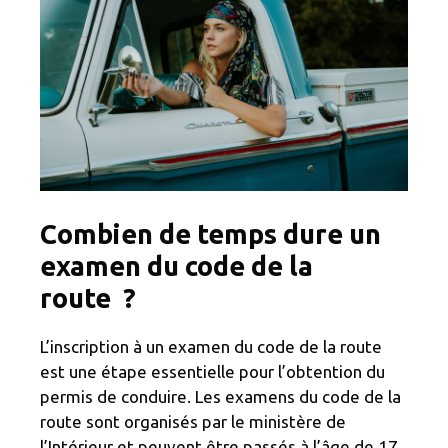
Combien de temps dure un
examen du code de la
route ?
L’inscription à un examen du code de la route
est une étape essentielle pour l’obtention du
permis de conduire. Les examens du code de la
route sont organisés par le ministère de
l’Intérieur et peuvent être passés à l’âge de 17