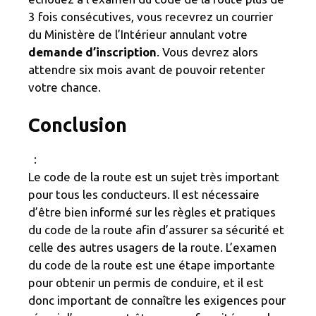
3 fois consécutives, vous recevrez un courrier
du Ministère de l’Intérieur annulant votre
demande d’inscription
. Vous devrez alors
attendre six mois avant de pouvoir retenter
votre chance.
Conclusion
:
Le code de la route est un sujet très important
pour tous les conducteurs. Il est nécessaire
d’être bien informé sur les règles et pratiques
du code de la route afin d’assurer sa sécurité et
celle des autres usagers de la route. L’examen
du code de la route est une étape importante
pour obtenir un permis de conduire, et il est
donc important de connaître les exigences pour