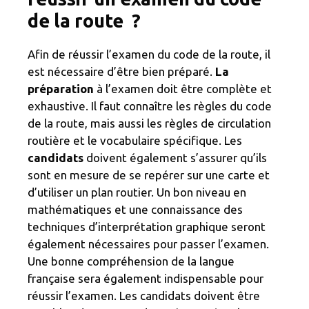
de la route ?
Afin de réussir l’examen du code de la route, il
est nécessaire d’être bien préparé.
La
préparation
à l’examen doit être complète et
exhaustive. Il faut connaître les règles du code
de la route, mais aussi les règles de circulation
routière et le vocabulaire spécifique. Les
candidats
doivent également s’assurer qu’ils
sont en mesure de se repérer sur une carte et
d’utiliser un plan routier. Un bon niveau en
mathématiques et une connaissance des
techniques d’interprétation graphique seront
également nécessaires pour passer l’examen.
Une bonne compréhension de la langue
française sera également indispensable pour
réussir l’examen. Les candidats doivent être