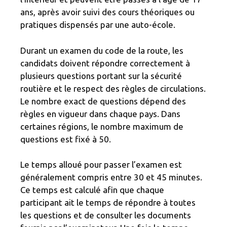
ans, après avoir suivi des cours théoriques ou
pratiques dispensés par une auto-école.
Durant un examen du code de la route, les
candidats doivent répondre correctement à
plusieurs questions portant sur la sécurité
routière et le respect des règles de circulations.
Le nombre exact de questions dépend des
règles en vigueur dans chaque pays. Dans
certaines régions, le nombre maximum de
questions est fixé à 50.
Le temps alloué pour passer l’examen est
généralement compris entre 30 et 45 minutes.
Ce temps est calculé afin que chaque
participant ait le temps de répondre à toutes
les questions et de consulter les documents