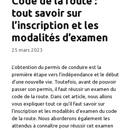
Code de la route :
tout savoir sur
l’inscription et les
modalités d’examen
25 mars 2023
L’obtention du permis de conduire est la
première étape vers l’indépendance et le début
d’une nouvelle vie. Toutefois, avant de pouvoir
passer son permis, il faut réussir un examen du
code de la route. Dans cet article, nous allons
vous expliquer tout ce qu’il faut savoir sur
l’inscription et les modalités d’examen du code
de la route. Nous aborderons également les
attendus à connaître pour réussir cet examen